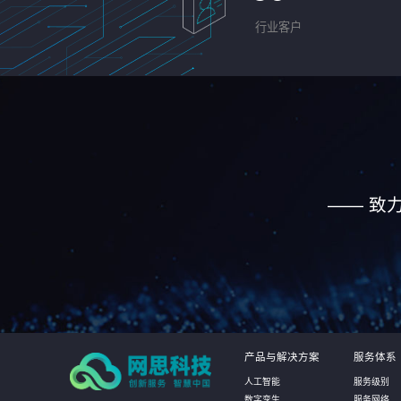
行业客户
—— 致
产品与解决方案
服务体系
人工智能
服务级别
数字孪生
服务网络