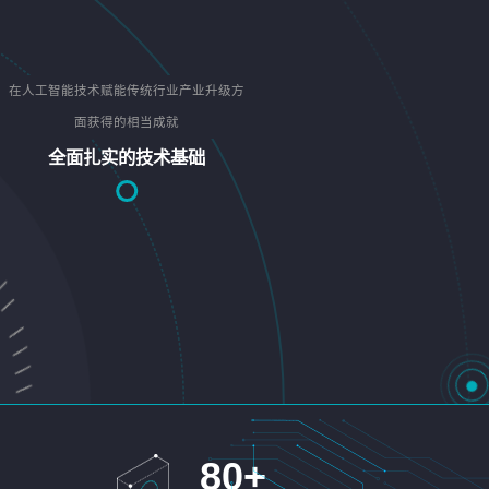
在人工智能技术赋能传统行业产业升级方
面获得的相当成就
全面扎实的技术基础
80
+