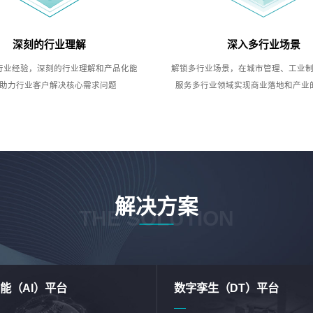
深刻的行业理解
深入多行业场景
行业经验，深刻的行业理解和产品化能
解锁多行业场景，在城市管理、工业
助力行业客户解决核心需求问题
服务多行业领域实现商业落地和产业
解决方案
THE SOLUTION
能（AI）平台
数字孪生（DT）平台