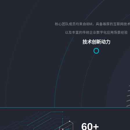
核心团队成员均来自IBM，具备雄厚的互联网技
以及丰富的传统企业数字化应用场景经验
技术创新动力
60
+