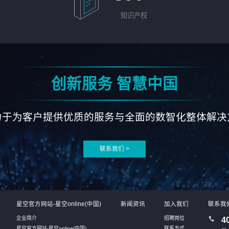
知识产权
创新服务 智慧中国
力于为客户提供优质的服务与全面的数智化整体解决
联系我们 >
星空官方网站-星空online(中国)
新闻资讯
加入我们
联系我
企业简介
招聘岗位
4
星空官方网站-星空online(中国)
联系方式