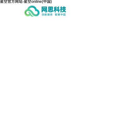
星空官方网站-星空online(中国)
星空官方网站-星空
星空
online(中国)
onl