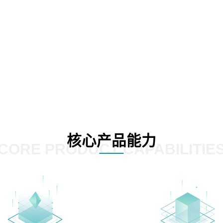
核心产品能力
CORE PRODUCT CAPABILITIE