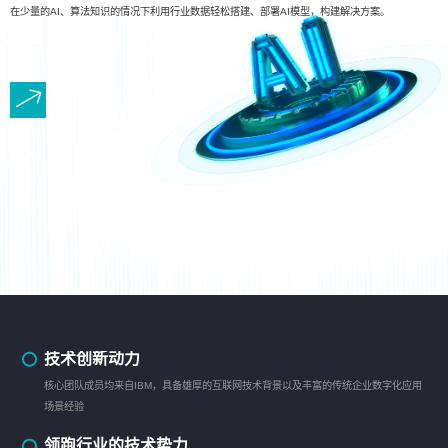
在少量的AI、算法知识的情况下利用行业数据轻松搭建、部署AI模型，构建解决方案。
技术创新动力
核心团队成员均来自IBM，具备雄厚的互联网技术背景以及丰富的传统企业数字化应用
场景经验
领跑行业的技术势力