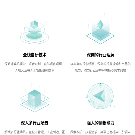
全栈自研技术
深刻的行业理解
深耕计算机视觉、语音识别、自然语言理解、
以丰富的行业经验，深刻的行业理解和产品化
人机交互等人工智能基础技术
能力，助力行业客户解决核心需求问题
深入多行业场景
强大的创新能力
解锁多行业场景，在城市管理、工业制造、互
探索本质、执着追求，突破已有框架，引领人