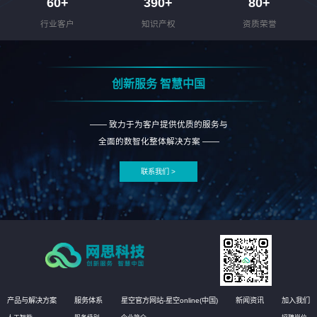
60
+
390
+
80
+
行业客户
知识产权
资质荣誉
创新服务 智慧中国
—— 致力于为客户提供优质的服务与
全面的数智化整体解决方案 ——
联系我们 >
产品与解决方案
服务体系
星空官方网站-星空online(中国)
新闻资讯
加入我们