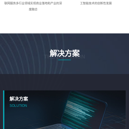
联网服务多行业领域实现商业落地和产业的深
工智能技术的创新性发展
度融合
解决方案
THE SOLUTION
解决方案
SOLUTION