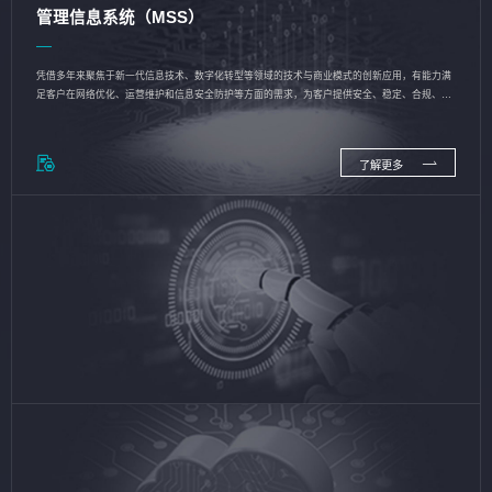
管理信息系统（MSS）
凭借多年来聚焦于新一代信息技术、数字化转型等领域的技术与商业模式的创新应用，有能力满
足客户在网络优化、运营维护和信息安全防护等方面的需求，为客户提供安全、稳定、合规、持
续的信息技术服务
了解更多