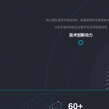
核心团队成员均来自IBM，具备雄厚的互联网技
以及丰富的传统企业数字化应用场景经验
技术创新动力
60
+