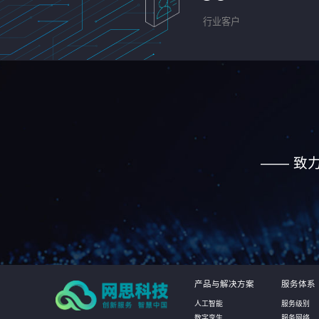
行业客户
—— 致
产品与解决方案
服务体系
人工智能
服务级别
数字孪生
服务网络