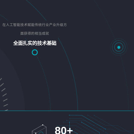
在人工智能技术赋能传统行业产业升级方
面获得的相当成就
全面扎实的技术基础
80
+