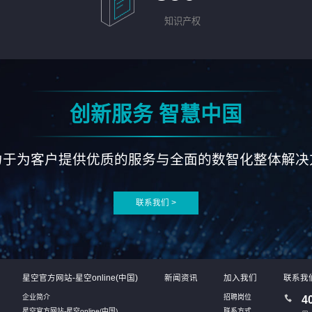
知识产权
创新服务 智慧中国
力于为客户提供优质的服务与全面的数智化整体解决
联系我们 >
星空官方网站-星空online(中国)
新闻资讯
加入我们
联系我
企业简介
招聘岗位
4
星空官方网站-星空online(中国)
联系方式