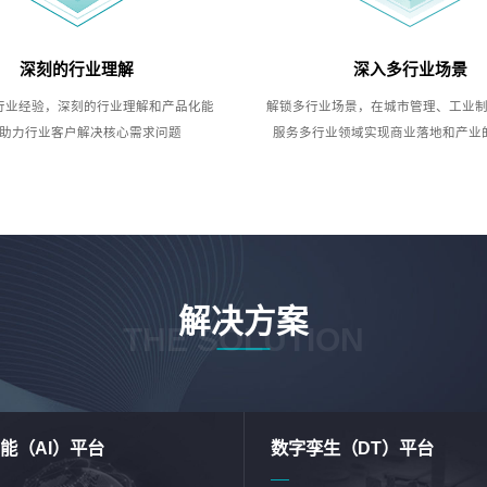
深刻的行业理解
深入多行业场景
行业经验，深刻的行业理解和产品化能
解锁多行业场景，在城市管理、工业
助力行业客户解决核心需求问题
服务多行业领域实现商业落地和产业
解决方案
THE SOLUTION
能（AI）平台
数字孪生（DT）平台