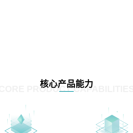
核心产品能力
CORE PRODUCT CAPABILITIE