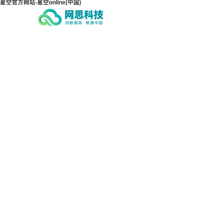
星空官方网站-星空online(中国)
星空官方网站-星空
星空
online(中国)
onl