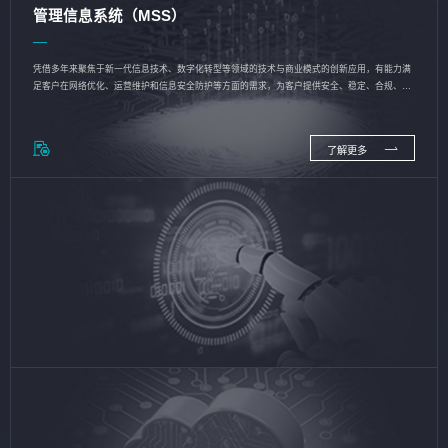
管理信息系统（MSS）
凭借多年来聚焦于新一代信息技术、数字化转型等领域的技术与商业模式的创新应用，有能力满
足客户在网络优化、运营维护和信息安全防护等方面的需求，为客户提供安全、稳定、合规、持
续的信息技术服务
了解更多