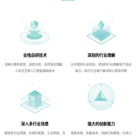
全栈自研技术
深刻的行业理解
深耕计算机视觉、语音识别、自然语言理解、
以丰富的行业经验，深刻的行业理解和产品化
人机交互等人工智能基础技术
能力，助力行业客户解决核心需求问题
深入多行业场景
强大的创新能力
解锁多行业场景，在城市管理、工业制造、互
探索本质、执着追求，突破已有框架，引领人