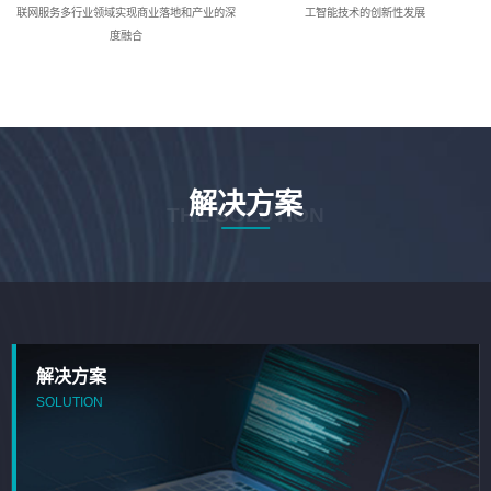
联网服务多行业领域实现商业落地和产业的深
工智能技术的创新性发展
度融合
解决方案
THE SOLUTION
解决方案
SOLUTION