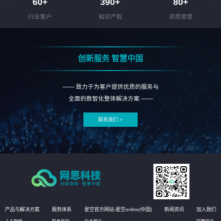
60
+
390
+
80
+
行业客户
知识产权
资质荣誉
创新服务 智慧中国
—— 致力于为客户提供优质的服务与
全面的数智化整体解决方案 ——
联系我们 >
产品与解决方案
服务体系
星空官方网站-星空online(中国)
新闻资讯
加入我们