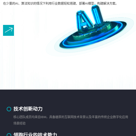
在少量的AI、算法知识的情况下利用行业数据轻松搭建、部署AI模型，构建解决方案。
技术创新动力
核心团队成员均来自IBM，具备雄厚的互联网技术背景以及丰富的传统企业数字化应用
场景经验
领跑行业的技术势力