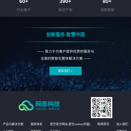
60
+
390
+
80
+
行业客户
知识产权
资质荣誉
创新服务 智慧中国
—— 致力于为客户提供优质的服务与
全面的数智化整体解决方案 ——
联系我们 >
产品与解决方案
服务体系
星空官方网站-星空online(中国)
新闻资讯
加入我们