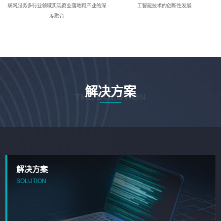
联网服务多行业领域实现商业落地和产业的深
工智能技术的创新性发展
度融合
解决方案
THE SOLUTION
解决方案
SOLUTION