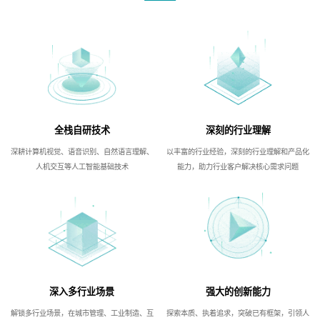
全栈自研技术
深刻的行业理解
深耕计算机视觉、语音识别、自然语言理解、
以丰富的行业经验，深刻的行业理解和产品化
人机交互等人工智能基础技术
能力，助力行业客户解决核心需求问题
深入多行业场景
强大的创新能力
解锁多行业场景，在城市管理、工业制造、互
探索本质、执着追求，突破已有框架，引领人