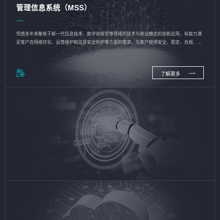
管理信息系统（MSS）
凭借多年来聚焦于新一代信息技术、数字化转型等领域的技术与商业模式的创新应用，有能力满
足客户在网络优化、运营维护和信息安全防护等方面的需求，为客户提供安全、稳定、合规、持
续的信息技术服务
了解更多