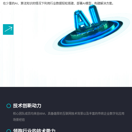
在少量的AI、算法知识的情况下利用行业数据轻松搭建、部署AI模型，构建解决方案。
技术创新动力
核心团队成员均来自IBM，具备雄厚的互联网技术背景以及丰富的传统企业数字化应用
场景经验
领跑行业的技术势力