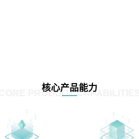
核心产品能力
CORE PRODUCT CAPABILITIE