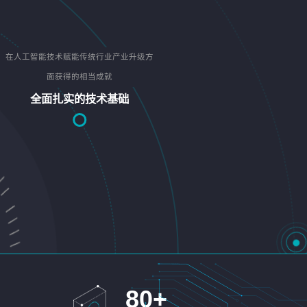
在人工智能技术赋能传统行业产业升级方
面获得的相当成就
全面扎实的技术基础
80
+