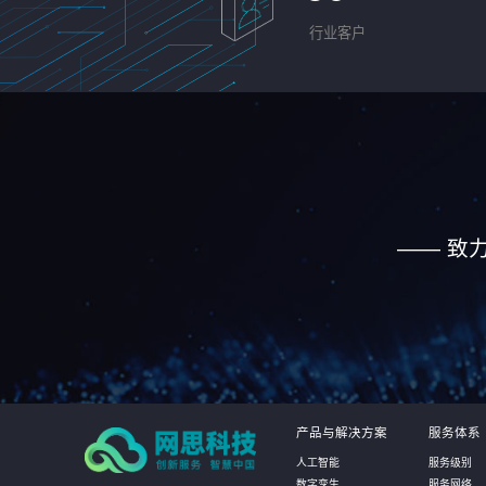
行业客户
—— 致
产品与解决方案
服务体系
人工智能
服务级别
数字孪生
服务网络