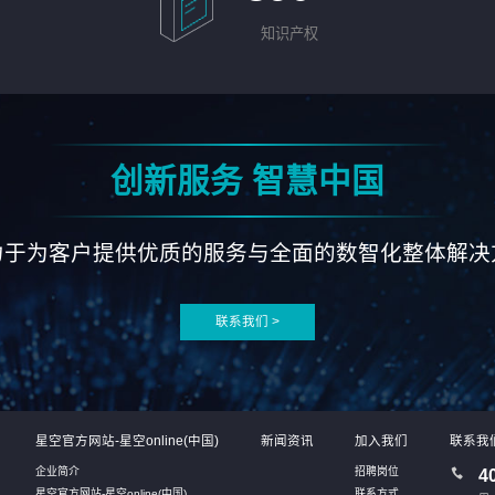
知识产权
创新服务 智慧中国
力于为客户提供优质的服务与全面的数智化整体解决
联系我们 >
星空官方网站-星空online(中国)
新闻资讯
加入我们
联系我
企业简介
招聘岗位
4
星空官方网站-星空online(中国)
联系方式