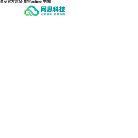
星空官方网站-星空online(中国)
星空官方网站-星空
星空
online(中国)
onl