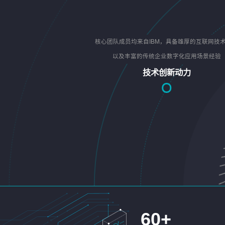
核心团队成员均来自IBM，具备雄厚的互联网技
以及丰富的传统企业数字化应用场景经验
技术创新动力
60
+