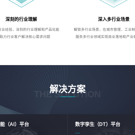
深刻的行业理解
深入多行业场景
行业经验，深刻的行业理解和产品化能
解锁多行业场景，在城市管理、工业
助力行业客户解决核心需求问题
服务多行业领域实现商业落地和产业
解决方案
THE SOLUTION
能（AI）平台
数字孪生（DT）平台