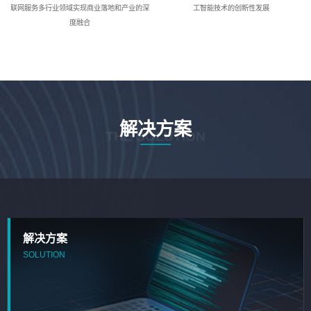
联网服务多行业领域实现商业落地和产业的深
工智能技术的创新性发展
度融合
解决方案
THE SOLUTION
解决方案
SOLUTION