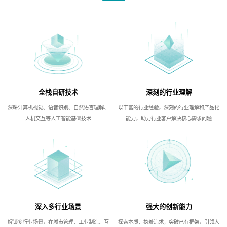
全栈自研技术
深刻的行业理解
深耕计算机视觉、语音识别、自然语言理解、
以丰富的行业经验，深刻的行业理解和产品化
人机交互等人工智能基础技术
能力，助力行业客户解决核心需求问题
深入多行业场景
强大的创新能力
解锁多行业场景，在城市管理、工业制造、互
探索本质、执着追求，突破已有框架，引领人