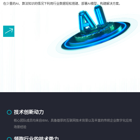
在少量的AI、算法知识的情况下利用行业数据轻松搭建、部署AI模型，构建解决方案。
技术创新动力
核心团队成员均来自IBM，具备雄厚的互联网技术背景以及丰富的传统企业数字化应用
场景经验
领跑行业的技术势力