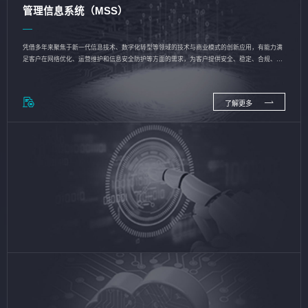
管理信息系统（MSS）
凭借多年来聚焦于新一代信息技术、数字化转型等领域的技术与商业模式的创新应用，有能力满
足客户在网络优化、运营维护和信息安全防护等方面的需求，为客户提供安全、稳定、合规、持
续的信息技术服务
了解更多