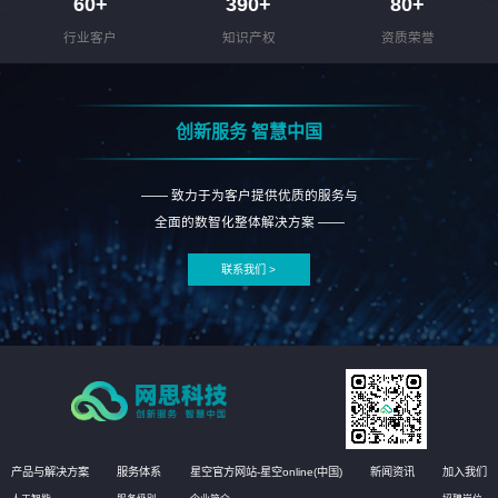
60
+
390
+
80
+
行业客户
知识产权
资质荣誉
创新服务 智慧中国
—— 致力于为客户提供优质的服务与
全面的数智化整体解决方案 ——
联系我们 >
产品与解决方案
服务体系
星空官方网站-星空online(中国)
新闻资讯
加入我们