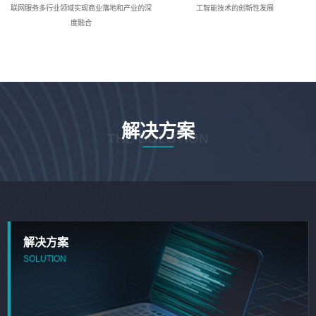
联网服务多行业领域实现商业落地和产业的深
工智能技术的创新性发展
度融合
解决方案
THE SOLUTION
解决方案
SOLUTION