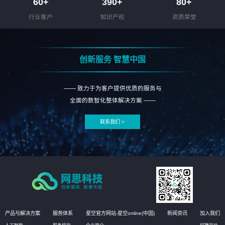
60
+
390
+
80
+
行业客户
知识产权
资质荣誉
创新服务 智慧中国
—— 致力于为客户提供优质的服务与
全面的数智化整体解决方案 ——
联系我们 >
产品与解决方案
服务体系
星空官方网站-星空online(中国)
新闻资讯
加入我们