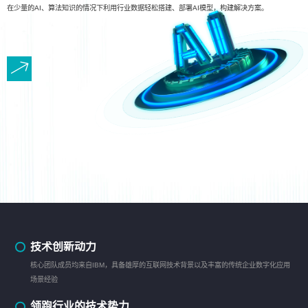
在少量的AI、算法知识的情况下利用行业数据轻松搭建、部署AI模型，构建解决方案。
技术创新动力
核心团队成员均来自IBM，具备雄厚的互联网技术背景以及丰富的传统企业数字化应用
场景经验
领跑行业的技术势力