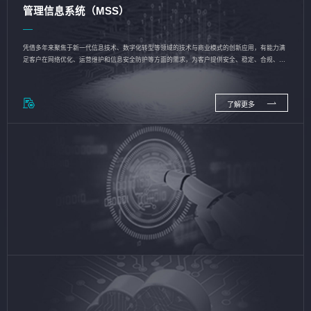
管理信息系统（MSS）
凭借多年来聚焦于新一代信息技术、数字化转型等领域的技术与商业模式的创新应用，有能力满
足客户在网络优化、运营维护和信息安全防护等方面的需求，为客户提供安全、稳定、合规、持
续的信息技术服务
了解更多