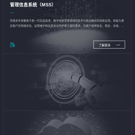
管理信息系统（MSS）
凭借多年来聚焦于新一代信息技术、数字化转型等领域的技术与商业模式的创新应用，有能力满
足客户在网络优化、运营维护和信息安全防护等方面的需求，为客户提供安全、稳定、合规、持
续的信息技术服务
了解更多