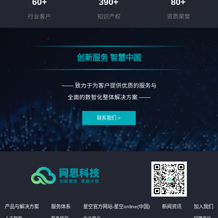
60
+
390
+
80
+
行业客户
知识产权
资质荣誉
创新服务 智慧中国
—— 致力于为客户提供优质的服务与
全面的数智化整体解决方案 ——
联系我们 >
产品与解决方案
服务体系
星空官方网站-星空online(中国)
新闻资讯
加入我们