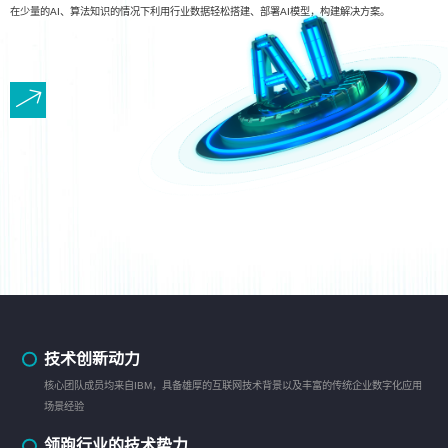
在少量的AI、算法知识的情况下利用行业数据轻松搭建、部署AI模型，构建解决方案。
技术创新动力
核心团队成员均来自IBM，具备雄厚的互联网技术背景以及丰富的传统企业数字化应用
场景经验
领跑行业的技术势力