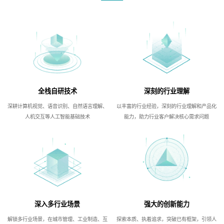
全栈自研技术
深刻的行业理解
深耕计算机视觉、语音识别、自然语言理解、
以丰富的行业经验，深刻的行业理解和产品化
人机交互等人工智能基础技术
能力，助力行业客户解决核心需求问题
深入多行业场景
强大的创新能力
解锁多行业场景，在城市管理、工业制造、互
探索本质、执着追求，突破已有框架，引领人