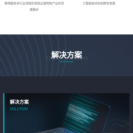
联网服务多行业领域实现商业落地和产业的深
工智能技术的创新性发展
度融合
解决方案
THE SOLUTION
解决方案
SOLUTION