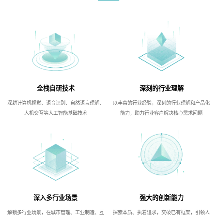
全栈自研技术
深刻的行业理解
深耕计算机视觉、语音识别、自然语言理解、
以丰富的行业经验，深刻的行业理解和产品化
人机交互等人工智能基础技术
能力，助力行业客户解决核心需求问题
深入多行业场景
强大的创新能力
解锁多行业场景，在城市管理、工业制造、互
探索本质、执着追求，突破已有框架，引领人