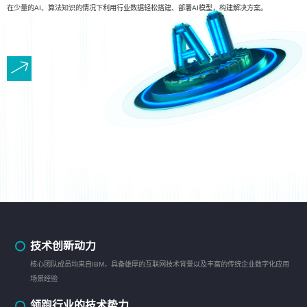
在少量的AI、算法知识的情况下利用行业数据轻松搭建、部署AI模型，构建解决方案。
技术创新动力
核心团队成员均来自IBM，具备雄厚的互联网技术背景以及丰富的传统企业数字化应用
场景经验
领跑行业的技术势力