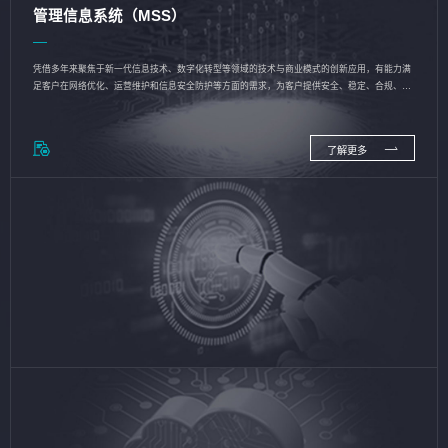
管理信息系统（MSS）
凭借多年来聚焦于新一代信息技术、数字化转型等领域的技术与商业模式的创新应用，有能力满
足客户在网络优化、运营维护和信息安全防护等方面的需求，为客户提供安全、稳定、合规、持
续的信息技术服务
了解更多