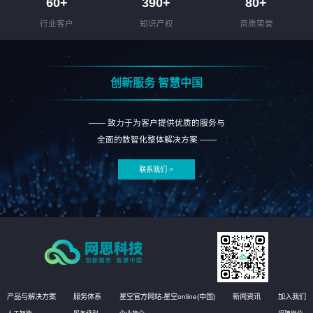
60
+
390
+
80
+
行业客户
知识产权
资质荣誉
创新服务 智慧中国
—— 致力于为客户提供优质的服务与
全面的数智化整体解决方案 ——
联系我们 >
产品与解决方案
服务体系
星空官方网站-星空online(中国)
新闻资讯
加入我们