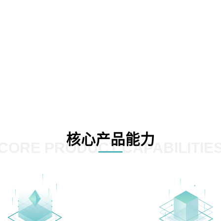
核心产品能力
CORE PRODUCT CAPABILITIE