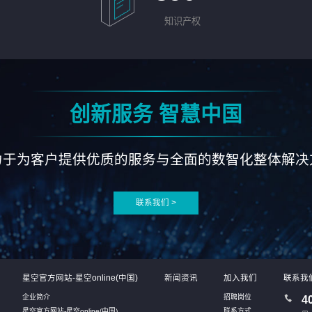
知识产权
创新服务 智慧中国
力于为客户提供优质的服务与全面的数智化整体解决
联系我们 >
星空官方网站-星空online(中国)
新闻资讯
加入我们
联系我
企业简介
招聘岗位
4
星空官方网站-星空online(中国)
联系方式