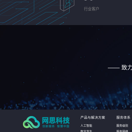
行业客户
—— 致
产品与解决方案
服务体系
人工智能
服务级别
数字孪生
服务网络