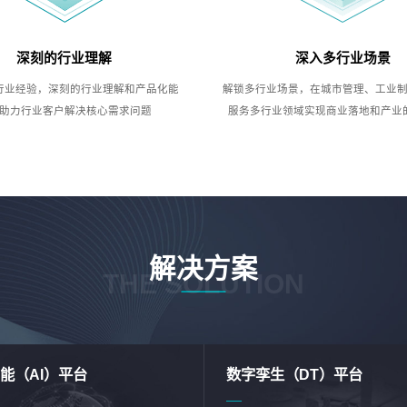
深刻的行业理解
深入多行业场景
行业经验，深刻的行业理解和产品化能
解锁多行业场景，在城市管理、工业
助力行业客户解决核心需求问题
服务多行业领域实现商业落地和产业
解决方案
THE SOLUTION
能（AI）平台
数字孪生（DT）平台