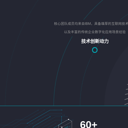
核心团队成员均来自IBM，具备雄厚的互联网技
以及丰富的传统企业数字化应用场景经验
技术创新动力
60
+