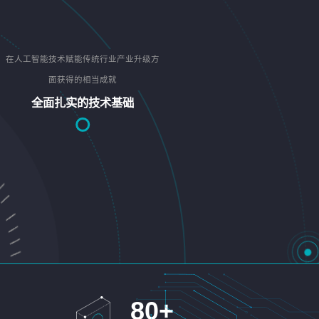
在人工智能技术赋能传统行业产业升级方
面获得的相当成就
全面扎实的技术基础
80
+