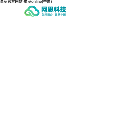
星空官方网站-星空online(中国)
星空官方网站-星空
星空
online(中国)
onl