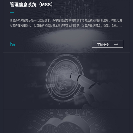
管理信息系统（MSS）
凭借多年来聚焦于新一代信息技术、数字化转型等领域的技术与商业模式的创新应用，有能力满
足客户在网络优化、运营维护和信息安全防护等方面的需求，为客户提供安全、稳定、合规、持
续的信息技术服务
了解更多