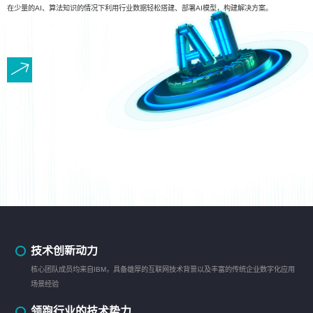
在少量的AI、算法知识的情况下利用行业数据轻松搭建、部署AI模型，构建解决方案。
技术创新动力
核心团队成员均来自IBM，具备雄厚的互联网技术背景以及丰富的传统企业数字化应用
场景经验
领跑行业的技术势力