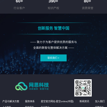
60
+
390
+
80
+
行业客户
知识产权
资质荣誉
创新服务 智慧中国
—— 致力于为客户提供优质的服务与
全面的数智化整体解决方案 ——
联系我们 >
产品与解决方案
服务体系
星空官方网站-星空online(中国)
新闻资讯
加入我们