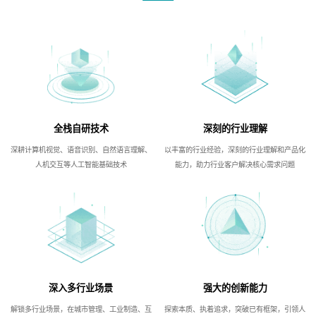
全栈自研技术
深刻的行业理解
深耕计算机视觉、语音识别、自然语言理解、
以丰富的行业经验，深刻的行业理解和产品化
人机交互等人工智能基础技术
能力，助力行业客户解决核心需求问题
深入多行业场景
强大的创新能力
解锁多行业场景，在城市管理、工业制造、互
探索本质、执着追求，突破已有框架，引领人