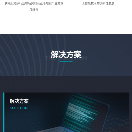
联网服务多行业领域实现商业落地和产业的深
工智能技术的创新性发展
度融合
解决方案
THE SOLUTION
解决方案
SOLUTION